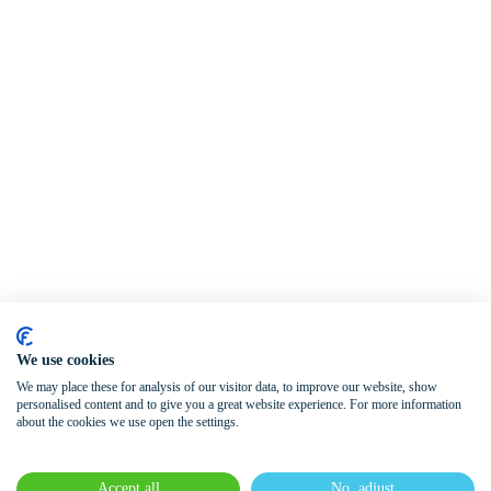
We use cookies
We may place these for analysis of our visitor data, to improve our website, show
personalised content and to give you a great website experience. For more information
about the cookies we use open the settings.
Accept all
No, adjust