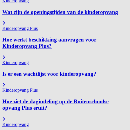
Kinderopvang
Wat zijn de openingstijden van de kinderopvang
Kinderopvang Plus
Hoe werkt beschikking aanvragen voor
Kinderopvang Plus?
Kinderopvang
Is er een wachtlijst voor kinderopvang?
Kinderopvang Plus
Hoe ziet de dagindeling op de Buitenschoolse
opvang Plus eruit?
Kinderopvang