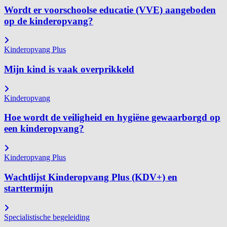
Wordt er voorschoolse educatie (VVE) aangeboden
op de kinderopvang?
Kinderopvang Plus
Mijn kind is vaak overprikkeld
Kinderopvang
Hoe wordt de veiligheid en hygiëne gewaarborgd op
een kinderopvang?
Kinderopvang Plus
Wachtlijst Kinderopvang Plus (KDV+) en
starttermijn
Specialistische begeleiding