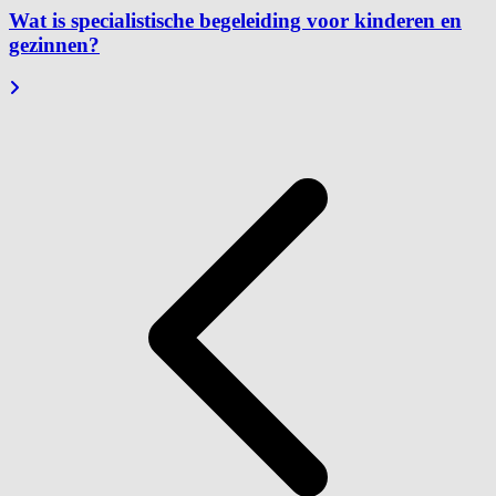
Wat is specialistische begeleiding voor kinderen en
gezinnen?