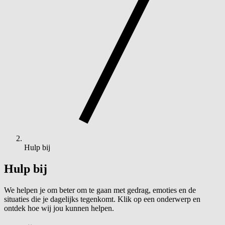
Hulp bij
Hulp bij
We helpen je om beter om te gaan met gedrag, emoties en de
situaties die je dagelijks tegenkomt. Klik op een onderwerp en
ontdek hoe wij jou kunnen helpen.