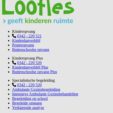
Kinderopvang
0342 - 220 521
Kinderdagverblijf
Peuteropvang
Buitenschoolse opvang
Kinderopvang Plus
0342 - 220 520
Kinderdagverblijf Plus
Buitenschoolse opvang Plus
Specialistische begeleiding
0342 - 220 520
Ambulante Gezinsbegeleiding
Intensieve Ambulante Gezinsbehandeling
Begeleiding op school
Begeleide omgang
Verklarende analyse