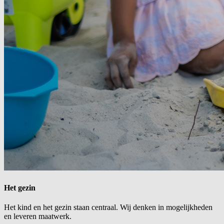
Het gezin
Het kind en het gezin staan centraal. Wij denken in mogelijkheden
en leveren maatwerk.