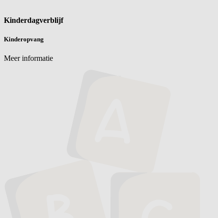
Kinderdagverblijf
Kinderopvang
Meer informatie