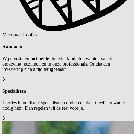
Meer over Loofles
Aandacht
Wij investeren met liefde. In ieder kind, de kwaliteit van de
omgeving, gezinnen en in onze professionals. Omdat een
investering zich altijd terugbetaalt.
Specialisten
Loofles bundelt alle specialismen onder één dak. Geef aan wat je
nodig hebt. Dan regelen wij de rest voor je.