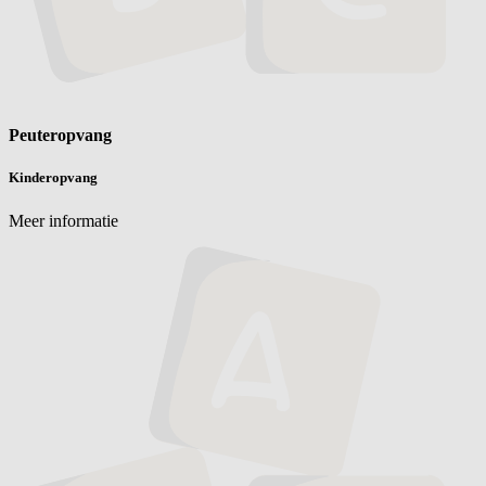
Peuteropvang
Kinderopvang
Meer informatie