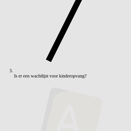
Is er een wachtlijst voor kinderopvang?