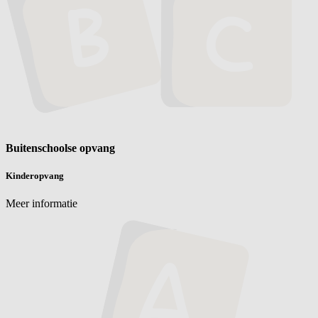
Buitenschoolse opvang
Kinderopvang
Meer informatie