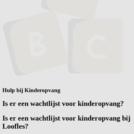
Hulp bij Kinderopvang
Is er een wachtlijst voor kinderopvang?
Is er een wachtlijst voor kinderopvang bij
Loofles?