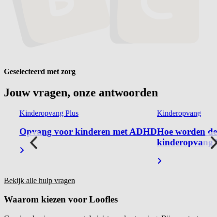
Geselecteerd met zorg
Jouw vragen, onze
antwoorden
Kinderopvang Plus
Kinderopvang
nnen
Opvang voor kinderen met ADHD
Hoe worden de
kinderopvang
Bekijk alle hulp vragen
Waarom kiezen voor
Loofles