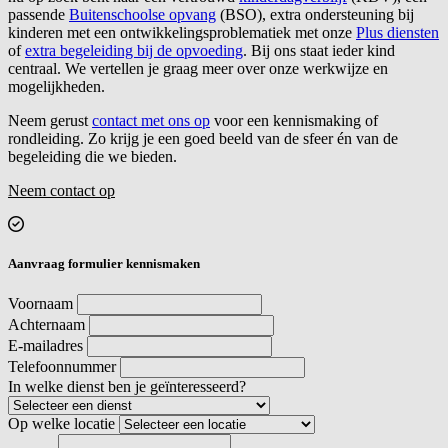
passende
Buitenschoolse opvang
(BSO), extra ondersteuning bij
kinderen met een ontwikkelingsproblematiek met onze
Plus diensten
of
extra begeleiding bij de opvoeding
. Bij ons staat ieder kind
centraal. We vertellen je graag meer over onze werkwijze en
mogelijkheden.
Neem gerust
contact met ons op
voor een kennismaking of
rondleiding. Zo krijg je een goed beeld van de sfeer én van de
begeleiding die we bieden.
Neem contact op
Aanvraag formulier
kennismaken
Voornaam
Achternaam
E-mailadres
Telefoonnummer
In welke dienst ben je geïnteresseerd?
Op welke locatie