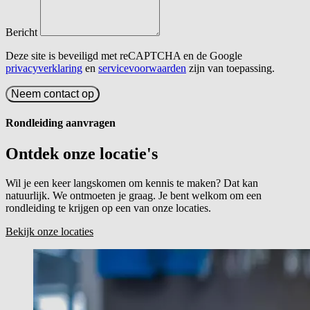
Bericht
Deze site is beveiligd met reCAPTCHA en de Google
privacyverklaring
en
servicevoorwaarden
zijn van toepassing.
Neem contact op
Rondleiding aanvragen
Ontdek onze
locatie's
Wil je een keer langskomen om kennis te maken? Dat kan
natuurlijk. We ontmoeten je graag. Je bent welkom om een
rondleiding te krijgen op een van onze locaties.
Bekijk onze locaties