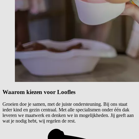
Waarom kiezen voor
Loofles
Groeien doe je samen, met de juiste ondersteuning. Bij ons staat
ieder kind en gezin centraal. Met alle specialismen onder één dak
leveren we maatwerk en denken we in mogelijkheden. Jij geeft aan
wat je nodig hebt, wij regelen de rest.