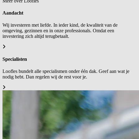
Meer over Loofles
Aandacht
Wij investeren met liefde. In ieder kind, de kwaliteit van de
omgeving, gezinnen en in onze professionals. Omdat een
investering zich altijd terugbetaalt.
Specialisten
Loofles bundelt alle specialismen onder één dak. Geef aan wat je
nodig hebt. Dan regelen wij de rest voor je.