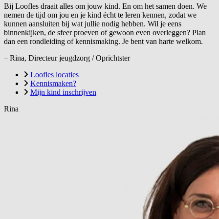
Bij Loofles draait alles om jouw kind. En om het samen doen. We
nemen de tijd om jou en je kind écht te leren kennen, zodat we
kunnen aansluiten bij wat jullie nodig hebben. Wil je eens
binnenkijken, de sfeer proeven of gewoon even overleggen? Plan
dan een rondleiding of kennismaking. Je bent van harte welkom.
– Rina, Directeur jeugdzorg / Oprichtster
Loofles locaties
Kennismaken?
Mijn kind inschrijven
Rina