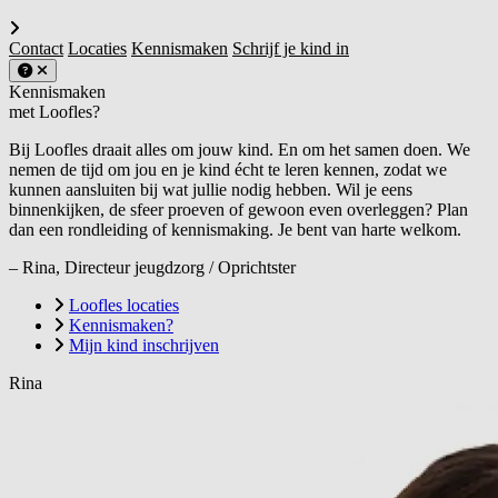
Contact
Locaties
Kennismaken
Schrijf je kind in
Kennismaken
met Loofles?
Bij Loofles draait alles om jouw kind. En om het samen doen. We
nemen de tijd om jou en je kind écht te leren kennen, zodat we
kunnen aansluiten bij wat jullie nodig hebben. Wil je eens
binnenkijken, de sfeer proeven of gewoon even overleggen? Plan
dan een rondleiding of kennismaking. Je bent van harte welkom.
– Rina, Directeur jeugdzorg / Oprichtster
Loofles locaties
Kennismaken?
Mijn kind inschrijven
Rina