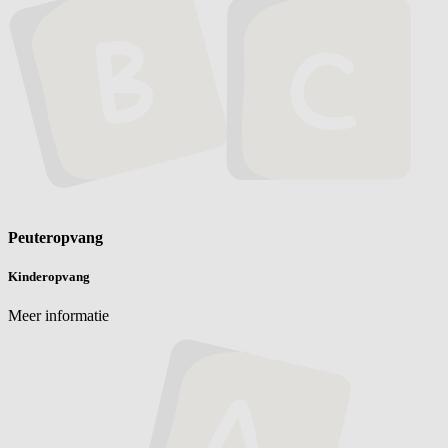
Peuteropvang
Kinderopvang
Meer informatie