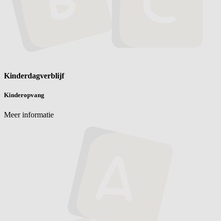
Kinderdagverblijf
Kinderopvang
Meer informatie