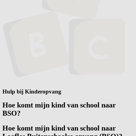
Hulp bij Kinderopvang
Hoe komt mijn kind van school naar
BSO?
Hoe komt mijn kind van school naar