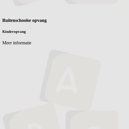
Buitenschoolse opvang
Kinderopvang
Meer informatie