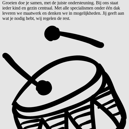
Groeien doe je samen, met de juiste ondersteuning. Bij ons staat
ieder kind en gezin centraal. Met alle specialismen onder één dak
leveren we maatwerk en denken we in mogelijkheden. Jij geeft aan
wat je nodig hebt, wij regelen de rest.