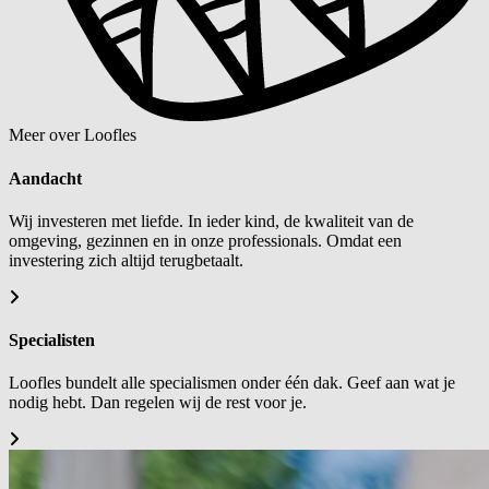
Meer over Loofles
Aandacht
Wij investeren met liefde. In ieder kind, de kwaliteit van de
omgeving, gezinnen en in onze professionals. Omdat een
investering zich altijd terugbetaalt.
Specialisten
Loofles bundelt alle specialismen onder één dak. Geef aan wat je
nodig hebt. Dan regelen wij de rest voor je.