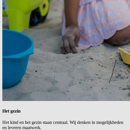
Het gezin
Het kind en het gezin staan centraal. Wij denken in mogelijkheden
en leveren maatwerk.