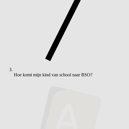
Hoe komt mijn kind van school naar BSO?