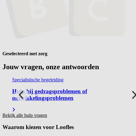
Geselecteerd met zorg
Jouw vragen, onze
antwoorden
Specialistische begeleiding
Hulp bij gedragsproblemen of
ontwikkelingsproblemen
Bekijk alle hulp vragen
Waarom kiezen voor
Loofles