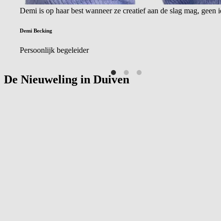
Demi is op haar best wanneer ze creatief aan de slag mag, geen i
Demi Becking
Persoonlijk begeleider
De Nieuweling in
Duiven