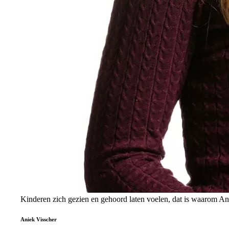
Kinderen zich gezien en gehoord laten voelen, dat is waarom An
Aniek Visscher