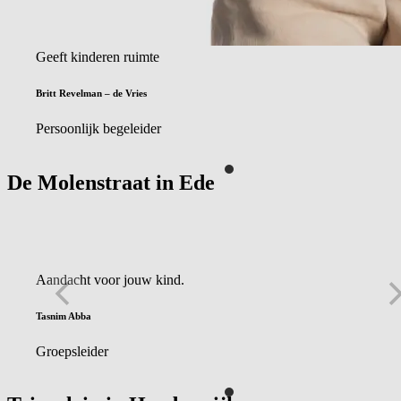
Geeft kinderen ruimte
Britt Revelman – de Vries
Persoonlijk begeleider
De Molenstraat in
Ede
Aandacht voor jouw kind.
Tasnim Abba
Groepsleider