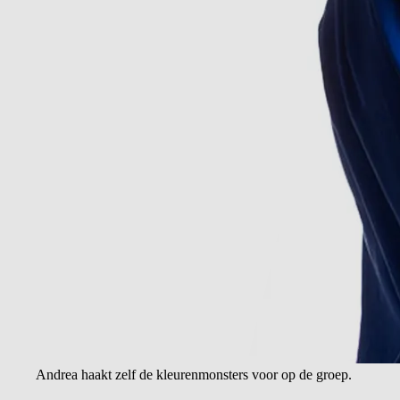
Andrea haakt zelf de kleurenmonsters voor op de groep.