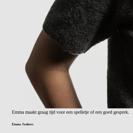
Emma maakt graag tijd voor een spelletje of een goed gesprek.
Emma Jonkers