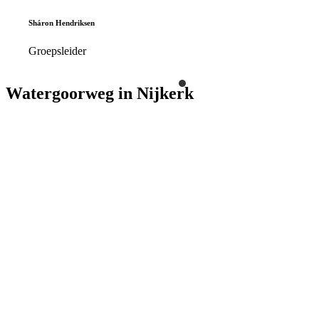
Sháron Hendriksen
Groepsleider
Watergoorweg in
Nijkerk