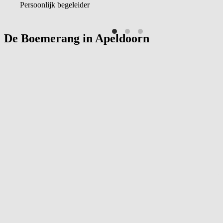
Persoonlijk begeleider
De Boemerang in
Apeldoorn