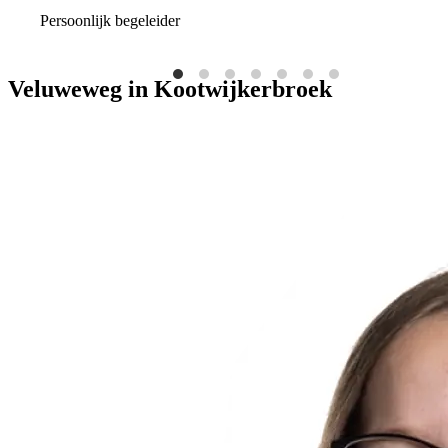
Persoonlijk begeleider
Veluweweg in
Kootwijkerbroek