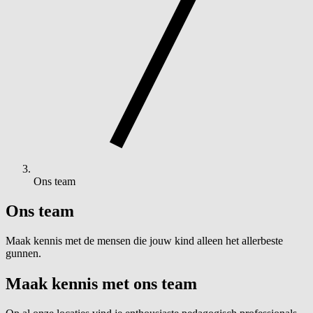
Ons team
Ons team
Maak kennis met de mensen die jouw kind alleen het allerbeste
gunnen.
Maak kennis met ons
team