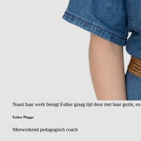
Naast haar werk brengt Esther graag tijd door met haar gezin, en
Esther Plugge
Meewerkend pedagogisch coach