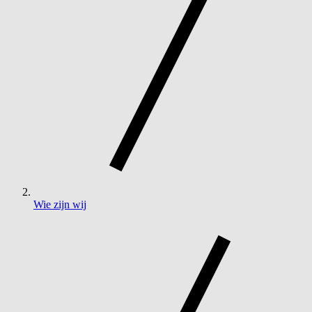
Wie zijn wij