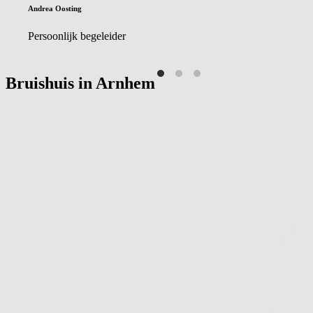
Andrea Oosting
Persoonlijk begeleider
Bruishuis in
Arnhem