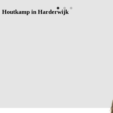
Houtkamp in
Harderwijk