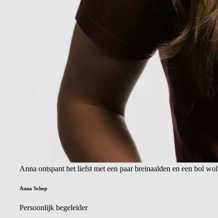
Anna ontspant het liefst met een paar breinaalden en een bol wol
Anna Schep
Persoonlijk begeleider