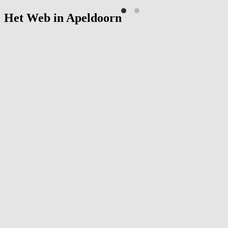
Het Web in
Apeldoorn