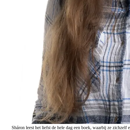
Sháron leest het liefst de hele dag een boek, waarbij ze zichzelf 