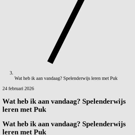
Wat heb ik aan vandaag? Spelenderwijs leren met Puk
24 februari 2026
Wat heb ik aan vandaag? Spelenderwijs
leren met Puk
Wat heb ik aan vandaag? Spelenderwijs
leren met
Puk