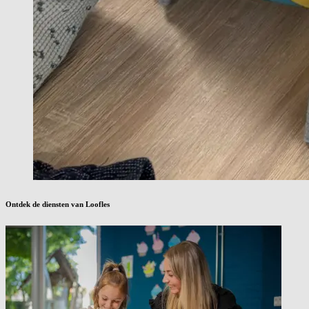
Ontdek de diensten van Loofles