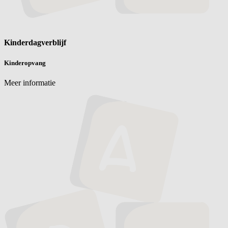
Kinderdagverblijf
Kinderopvang
Meer informatie