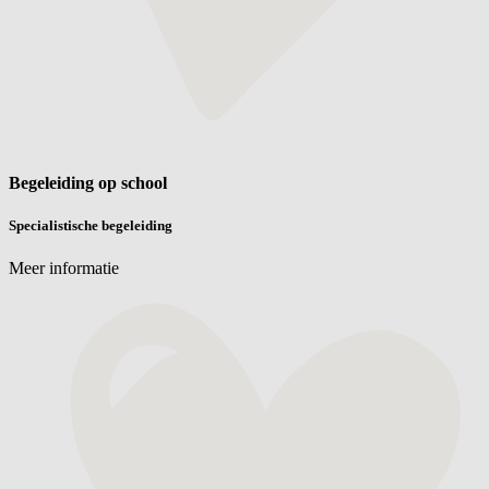
Begeleiding op school
Specialistische begeleiding
Meer informatie