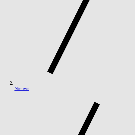
Nieuws