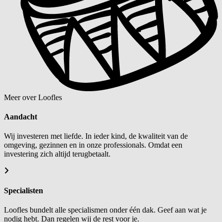
Meer over Loofles
Aandacht
Wij investeren met liefde. In ieder kind, de kwaliteit van de
omgeving, gezinnen en in onze professionals. Omdat een
investering zich altijd terugbetaalt.
Specialisten
Loofles bundelt alle specialismen onder één dak. Geef aan wat je
nodig hebt. Dan regelen wij de rest voor je.