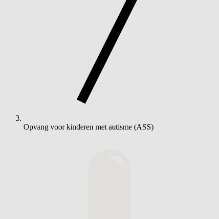
Opvang voor kinderen met autisme (ASS)