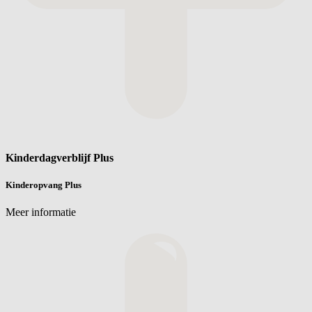
Kinderdagverblijf Plus
Kinderopvang Plus
Meer informatie