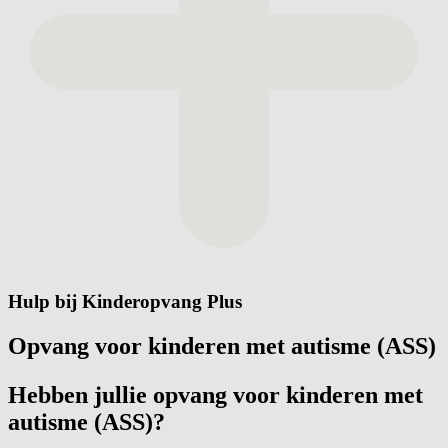
Hulp bij Kinderopvang Plus
Opvang voor kinderen met autisme (ASS)
Hebben jullie opvang voor kinderen met
autisme
(ASS)?