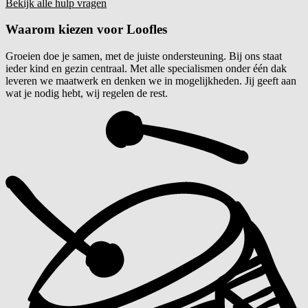
Bekijk alle hulp vragen
Waarom kiezen voor
Loofles
Groeien doe je samen, met de juiste ondersteuning. Bij ons staat
ieder kind en gezin centraal. Met alle specialismen onder één dak
leveren we maatwerk en denken we in mogelijkheden. Jij geeft aan
wat je nodig hebt, wij regelen de rest.