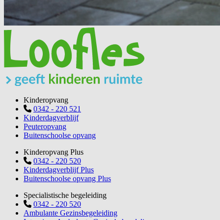
Kinderopvang
0342 - 220 521
Kinderdagverblijf
Peuteropvang
Buitenschoolse opvang
Kinderopvang Plus
0342 - 220 520
Kinderdagverblijf Plus
Buitenschoolse opvang Plus
Specialistische begeleiding
0342 - 220 520
Ambulante Gezinsbegeleiding