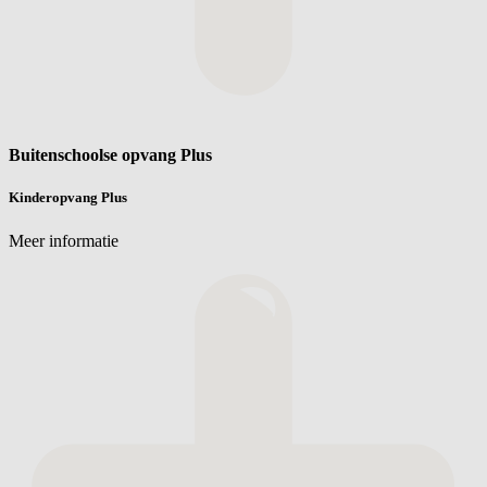
Buitenschoolse opvang Plus
Kinderopvang Plus
Meer informatie