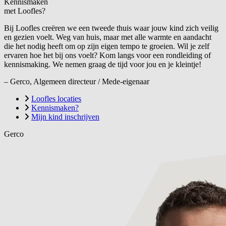
Kennismaken
met Loofles?
Bij Loofles creëren we een tweede thuis waar jouw kind zich veilig
en gezien voelt. Weg van huis, maar met alle warmte en aandacht
die het nodig heeft om op zijn eigen tempo te groeien. Wil je zelf
ervaren hoe het bij ons voelt? Kom langs voor een rondleiding of
kennismaking. We nemen graag de tijd voor jou en je kleintje!
– Gerco, Algemeen directeur / Mede-eigenaar
Loofles locaties
Kennismaken?
Mijn kind inschrijven
Gerco