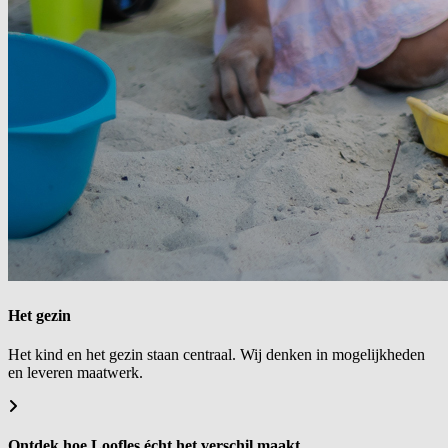
Het gezin
Het kind en het gezin staan centraal. Wij denken in mogelijkheden
en leveren maatwerk.
Ontdek hoe Loofles écht het verschil maakt