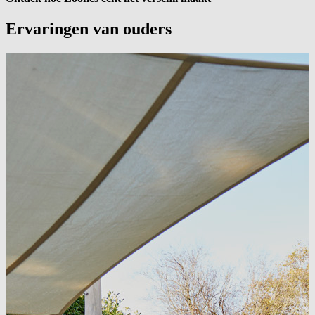
Ervaringen van
ouders