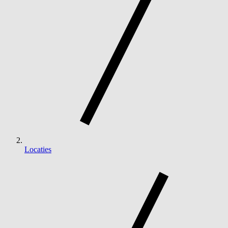
Locaties