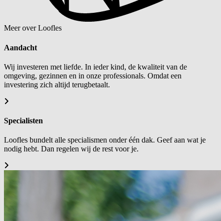
Meer over Loofles
Aandacht
Wij investeren met liefde. In ieder kind, de kwaliteit van de
omgeving, gezinnen en in onze professionals. Omdat een
investering zich altijd terugbetaalt.
Specialisten
Loofles bundelt alle specialismen onder één dak. Geef aan wat je
nodig hebt. Dan regelen wij de rest voor je.