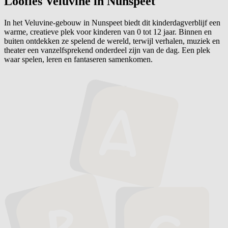
Loofles Veluvine in Nunspeet
In het Veluvine-gebouw in Nunspeet biedt dit kinderdagverblijf een
warme, creatieve plek voor kinderen van 0 tot 12 jaar. Binnen en
buiten ontdekken ze spelend de wereld, terwijl verhalen, muziek en
theater een vanzelfsprekend onderdeel zijn van de dag. Een plek
waar spelen, leren en fantaseren samenkomen.