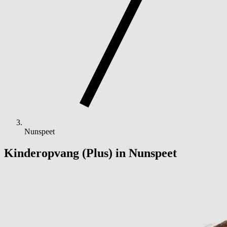
Nunspeet
Kinderopvang (Plus) in Nunspeet