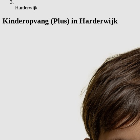
Harderwijk
Kinderopvang (Plus) in Harderwijk